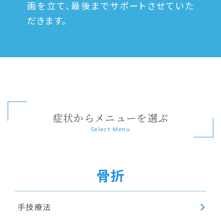
画を立て、最後までサポートさせていた
だきます。
症状からメニューを選ぶ
Select Menu
骨折
手技療法