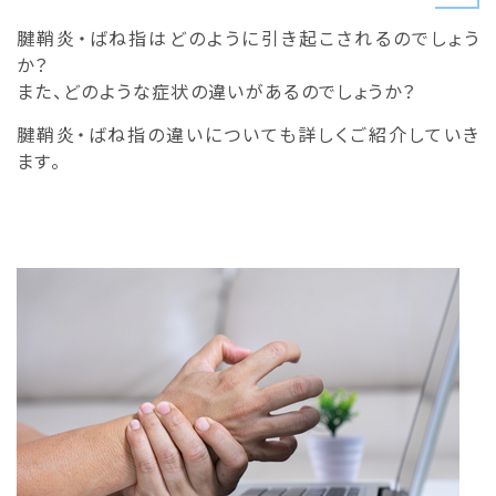
腱鞘炎・ばね指はどのように引き起こされるのでしょう
か？
また、どのような症状の違いがあるのでしょうか？
腱鞘炎・ばね指の違いについても詳しくご紹介していき
ます。