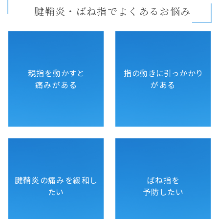
腱鞘炎・ばね指でよくあるお悩み
親指を動かすと
指の動きに引っかかり
痛みがある
がある
腱鞘炎の痛みを緩和し
ばね指を
たい
予防したい