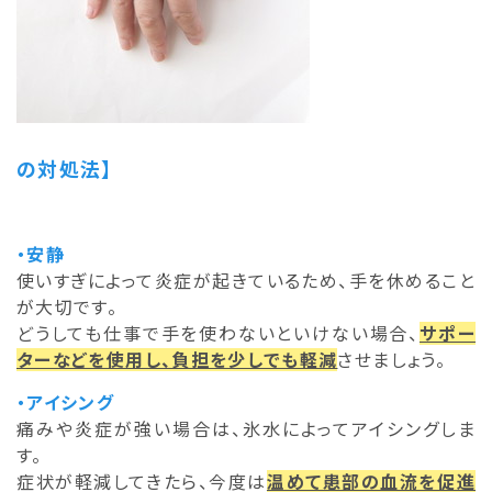
の対処法】
・安静
使いすぎによって炎症が起きているため、手を休めること
が大切です。
どうしても仕事で手を使わないといけない場合、
サポー
ターなどを使用し、負担を少しでも軽減
させましょう。
・アイシング
痛みや炎症が強い場合は、氷水によってアイシングしま
す。
症状が軽減してきたら、今度は
温めて患部の血流を促進