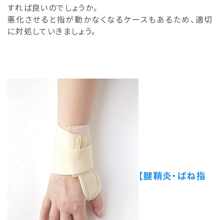
すれば良いのでしょうか。
悪化させると指が動かなくなるケースもあるため、適切
に対処していきましょう。
【腱鞘炎・ばね指