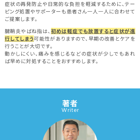
症状の再発防止や日常的な負担を軽減するために、テー
ピング処置やサポーターも患者さん一人一人に合わせて
ご提案します。
腱鞘炎やばね指は、
初めは軽症でも放置すると症状が進
行してしまう
可能性がありますので、早期の改善とケアを
行うことが大切です。
動かしにくい、痛みを感じるなどの症状が少しでもあれ
ば早めに対処することをおすすめします。
著者
Writer