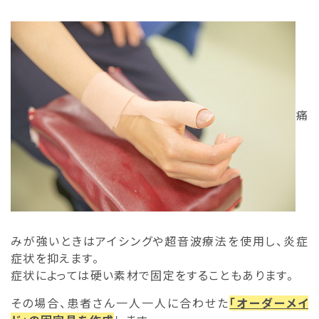
痛
みが強いときはアイシングや超音波療法を使用し、炎症
症状を抑えます。
症状によっては硬い素材で固定をすることもあります。
その場合、患者さん一人一人に合わせた
「オーダーメイ