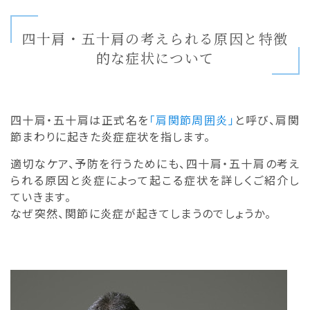
四十肩・五十肩の考えられる原因と特徴
的な症状について
四十肩・五十肩は正式名を
「肩関節周囲炎」
と呼び、肩関
節まわりに起きた炎症症状を指します。
適切なケア、予防を行うためにも、四十肩・五十肩の考え
られる原因と炎症によって起こる症状を詳しくご紹介し
ていきます。
なぜ突然、関節に炎症が起きてしまうのでしょうか。