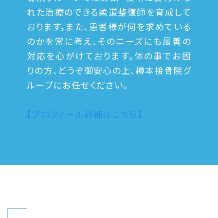
れた治療のできる柔道整復師を育成して
おります。また、患者様が何を求めている
のかを常に考え、そのニーズにも最善の
対応を心がけております。体の事でお困
りの方、どうぞ御安心の上、樽本接骨院グ
ループにお任せください。
【プロフィール詳細はこちら】