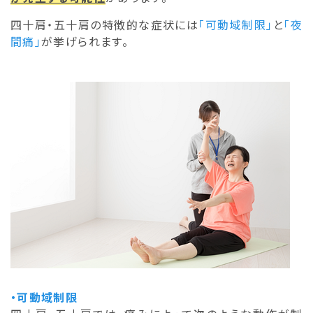
四十肩・五十肩の特徴的な症状には
「可動域制限」
と
「夜
間痛」
が挙げられます。
・可動域制限