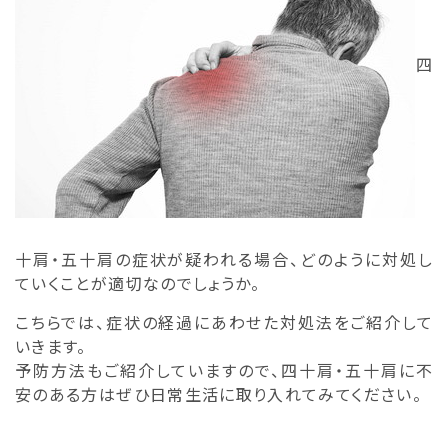
四
十肩・五十肩の症状が疑われる場合、どのように対処し
ていくことが適切なのでしょうか。
こちらでは、症状の経過にあわせた対処法をご紹介して
いきます。
予防方法もご紹介していますので、四十肩・五十肩に不
安のある方はぜひ日常生活に取り入れてみてください。