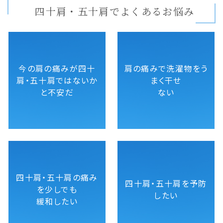
四十肩・五十肩でよくあるお悩み
今の肩の痛みが四十
肩の痛みで洗濯物をう
肩・五十肩ではないか
まく干せ
と不安だ
ない
四十肩・五十肩の痛み
四十肩・五十肩を予防
を少しでも
したい
緩和したい