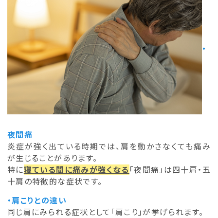
・
夜間痛
炎症が強く出ている時期では、肩を動かさなくても痛み
が生じることがあります。
特に
寝ている間に痛みが強くなる
「夜間痛」は四十肩・五
十肩の特徴的な症状です。
・肩こりとの違い
同じ肩にみられる症状として「肩こり」が挙げられます。