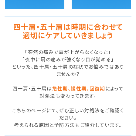
四十肩・五十肩は時期に合わせて
適切にケアしていきましょう
「突然の痛みで肩が上がらなくなった」
「夜中に肩の痛みが強くなり目が覚める」
といった、四十肩・五十肩の症状でお悩みではあり
ませんか？
四十肩・五十肩は
急性期、慢性期、回復期
によって
対処法も変わってきます。
こちらのページにて、ぜひ正しい対処法をご確認く
ださい。
考えられる原因と予防方法もご紹介しています。