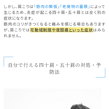
しかし、肩こりは
「筋肉の緊張」「老廃物の蓄積」
によって
生じるため、炎症が起こる四十肩・五十肩とは全く別の
症状になります。
筋肉のコリがきつくなると痛みを感じる場合もあります
が、肩こりでは
可動域制限や夜間痛といった症状
はみら
れません。
自分で行える四十肩・五十肩の対処・予
防法