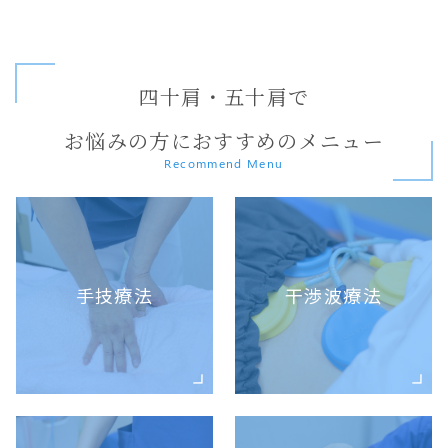
四十肩・五十肩で
お悩みの方におすすめのメニュー
Recommend Menu
手技療法
干渉波療法