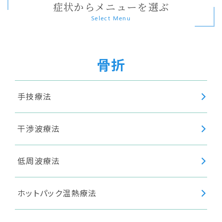
症状からメニューを選ぶ
Select Menu
骨折
手技療法
干渉波療法
低周波療法
ホットパック温熱療法