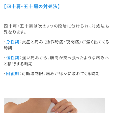
【四十肩・五十肩の対処法】
四十肩・五十肩は次の3つの段階に分けられ、対処法も
異なります。
・
急性期
：炎症と痛み（動作時痛・夜間痛）が強く出てくる
時期
・
慢性期
：強い痛みから、筋肉が突っ張ったような痛みへ
と移行する時期
・
回復期
：可動域制限、痛みが徐々に取れてくる時期